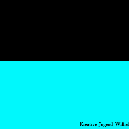
Kreative Jugend Wilhel