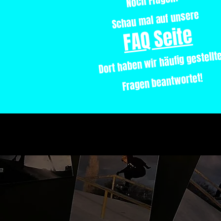
Noch Fragen?
Schau mal auf unsere
FAQ Seite
Dort haben wir häufig gestellt
Fragen beantwortet!