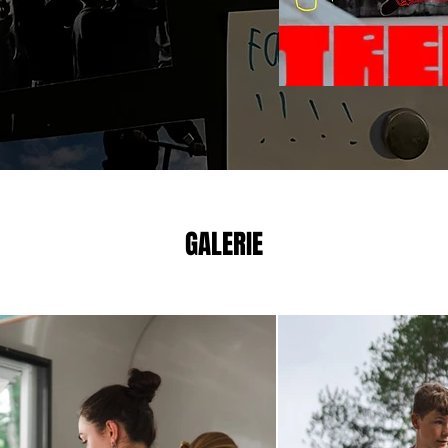
GALERIE